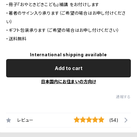
・冊子『おやときどきこども』補講 をお付けします
・著者のサイン入り承ります（ご希望の場合はお申し付けくださ
い）
・ギフト包装承ります（ご希望の場合はお申し付けください）
・送料無料
International shipping available
Add to cart
日本国内にお住まいの方向け
通報する
レビュー
(54)